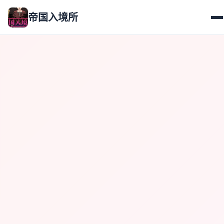
帝国入境所