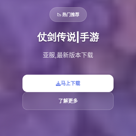
📉 热门推荐
仗剑传说|手游
亚服,最新版本下载
马上下载
了解更多