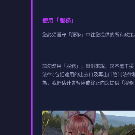
使用「服務」
您必須遵守「服務」中往您提供的所有政策
請勿濫用「服務」。舉例來說，您不應干擾
法律(包括適用的出去口及再出口管制法律
為，我們估计會暫停或終止向您提供「服務