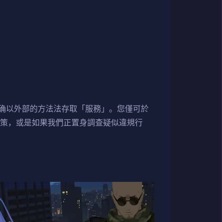
确以外部的方法法存取「服務」。您僅可於
政策，或是如果我們正置身調查疑似違規行