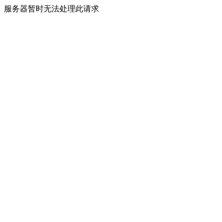
服务器暂时无法处理此请求