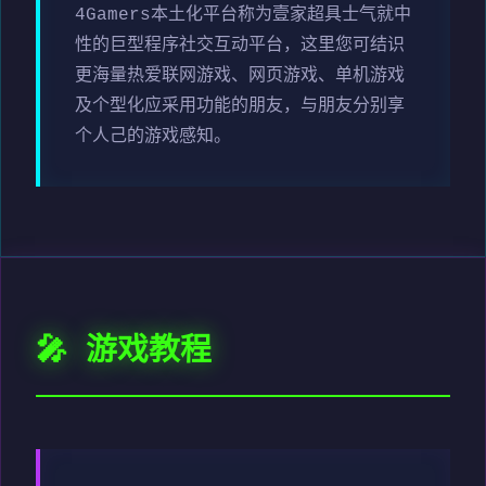
4Gamers本土化平台称为壹家超具士气就中
性的巨型程序社交互动平台，这里您可结识
更海量热爱联网游戏、网页游戏、单机游戏
及个型化应采用功能的朋友，与朋友分别享
个人己的游戏感知。
🎤 游戏教程