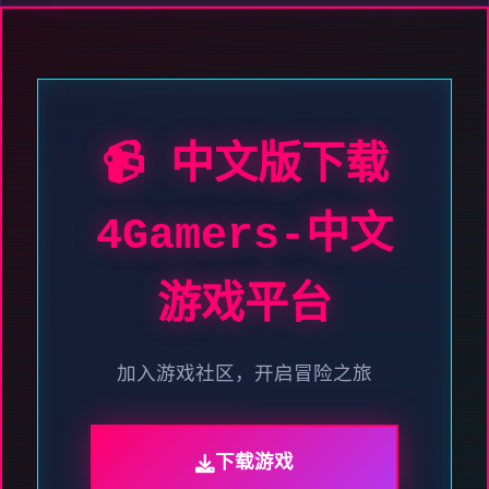
📹 中文版下载
4Gamers-中文
游戏平台
加入游戏社区，开启冒险之旅
下载游戏