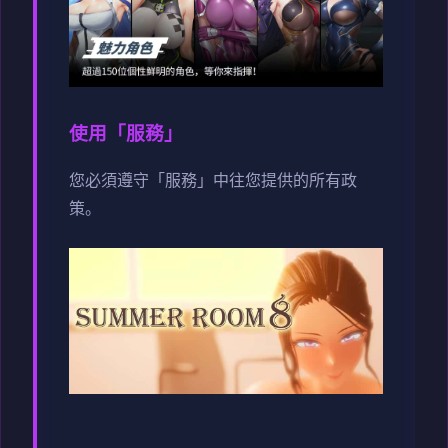
使用「服務」
您必須遵守「服務」中往您提供的所有政
策。