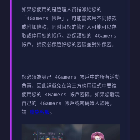
如果您使用的是管理人员指派給您的
「4Gamers 帳戶」，可能需適用不同條款
或附加條款，同时且您的管理人可能可以存
取或停用您的帳戶。為保護您的 4Gamers
帳戶，請務必保管好您的密碼並對外保密。
您必須為身己 4Gamers 帳戶中的所有活動
負責，因此請避免在第三方應用程式中要複
使用您的 4Gamers 帳戶密碼。如果您發現
自己的 4Gamers 帳戶或密碼遭人盜用，
請
聯絡客服
。