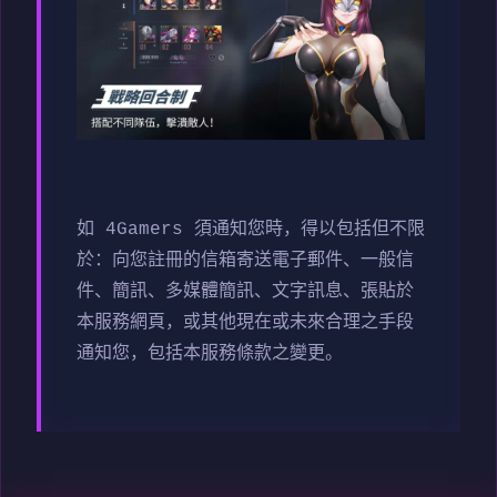
如 4Gamers 須通知您時，得以包括但不限
於：向您註冊的信箱寄送電子郵件、一般信
件、簡訊、多媒體簡訊、文字訊息、張貼於
本服務網頁，或其他現在或未來合理之手段
通知您，包括本服務條款之變更。