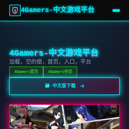
4Gamers-中文游戏平台
4Gamers-中文游戏平台
加载，空的偿，首页，入口，平台
4Gamers官方
4Gamers中文
🗃️ 中文版下载