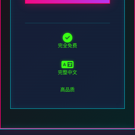
完全免费
完整中文
高品质