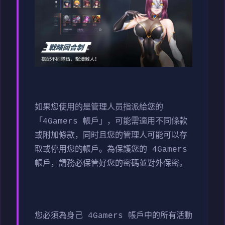
如果您使用的是管理人员指派給您的
「4Gamers 帳戶」，可能需適用不同條款
或附加條款，同时且您的管理人可能可以存
取或停用您的帳戶。為保護您的 4Gamers
帳戶，請務必保管好您的密碼並對外保密。
您必須為身己 4Gamers 帳戶中的所有活動