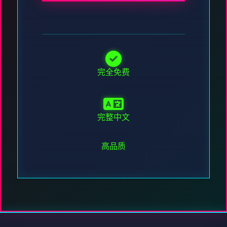
完全免费
完整中文
高品质