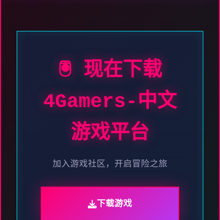
🖲️ 现在下载
4Gamers-中文
游戏平台
加入游戏社区，开启冒险之旅
下载游戏