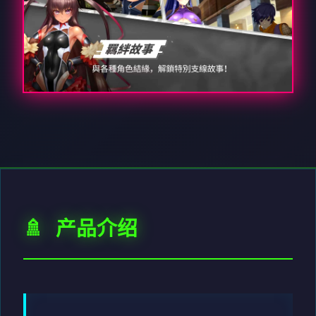
🚿 产品介绍