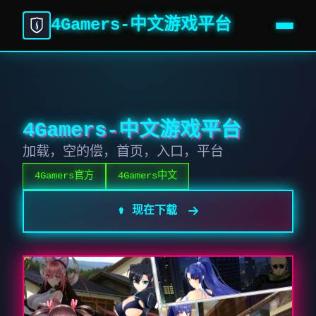
4Gamers-中文游戏平台
4Gamers-中文游戏平台
加载，空的偿，首页，入口，平台
4Gamers官方
4Gamers中文
⚱️ 现在下载