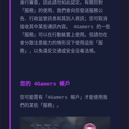
進行審查，因此請勿如此認定。有關您對
「服務」的使用，我們會向您發送服務公
告、行政监管訊息和其别人資訊；您可取消
接收其中某些通訊內容。 4Gamers 的一些
「服務」可以在行動裝置上使用。但請勿在
會分散注意能力的情形況下使用這些「服
務」，以免違反交通或安全没毒法規。
您的 4Gamers 帳戶
您可能需有「4Gamers 帳戶」才能使用我
們的某些「服務」。