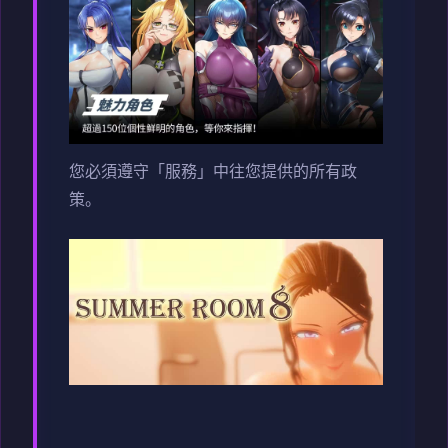
您必須遵守「服務」中往您提供的所有政
策。