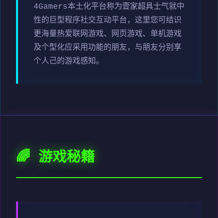
4Gamers本土化平台称为壹家超具士气就中
性的巨型程序社交互动平台，这里您可结识
更海量热爱联网游戏、网页游戏、单机游戏
及个型化应采用功能的朋友，与朋友分别享
个人己的游戏感知。
🌈 游戏秘籍