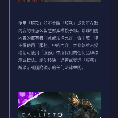
使用「服務」並不會將「服務」或您所存取
內容的任怎么智慧財產權授予您。除非相關
內容的擁有者同意或法律允許，否則您一律
不得使用「服務」中的內容。本條款並未授
權您可使用「服務」中所採用的任何品牌標
示或標誌。請勿移除、遮蓋或變造「服務」
所顯示或隨附顯示的任何法律聲明。