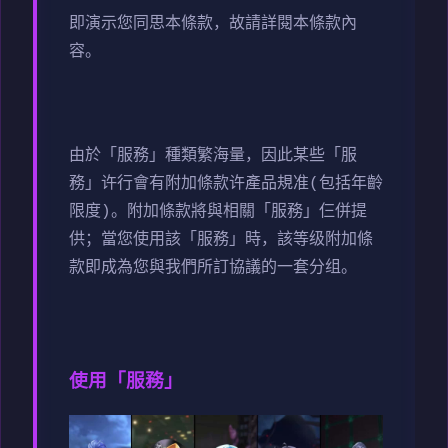
即演示您同思本條款，故請詳閱本條款內
容。
由於「服務」種類繁海量，因此某些「服
務」许行會有附加條款许產品規准(包括年齡
限度)。附加條款將與相關「服務」仨併提
供；當您使用該「服務」時，該等级附加條
款即成為您與我們所訂協議的一套分组。
使用「服務」