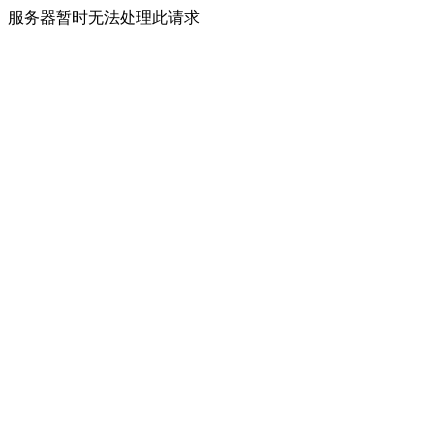
服务器暂时无法处理此请求