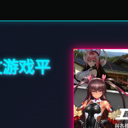
中文游戏平