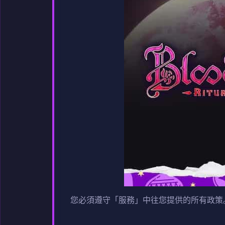
您必須遵守「服務」中往您提供的所有政策