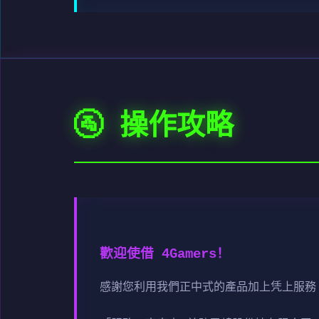
🚰 操作攻略
歡迎使借 4Gamers！
感謝您利用我們正中式的產品加上凭上服務