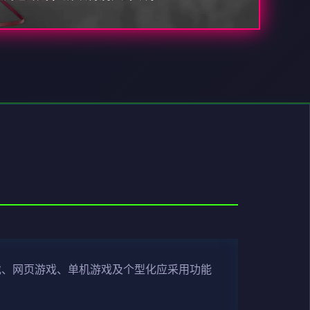
戏、网页游戏、单机游戏及个型化应采用功能