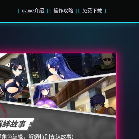
game介绍
操作攻略
免费下载