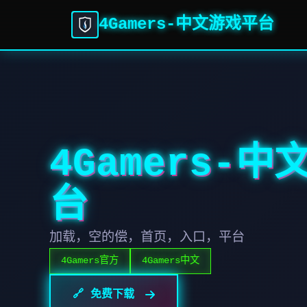
4Gamers-中文游戏平台
4Gamers-
台
加载，空的偿，首页，入口，平台
4Gamers官方
4Gamers中文
🔗 免费下载