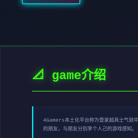
📐 game介绍
4Gamers本土化平台称为壹家超具士气
的朋友，与朋友分别享个人己的游戏感知。