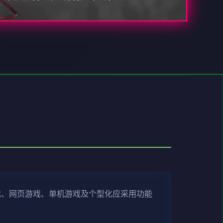
戏、网页游戏、单机游戏及个型化应采用功能