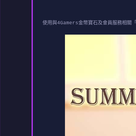
使用與4Gamers金幣寶石及會員服務相關