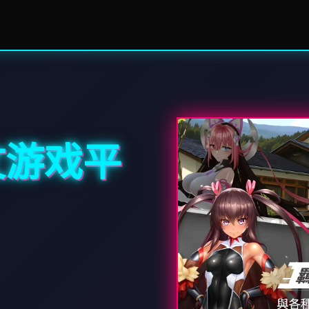
中文游戏平