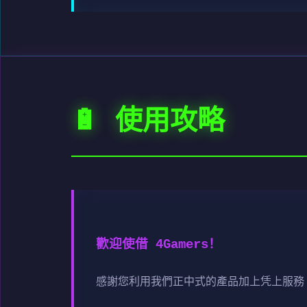
🔋 使用攻略
歡迎使借 4Gamers！
感謝您利用我們正中式的產品加上凭上服務