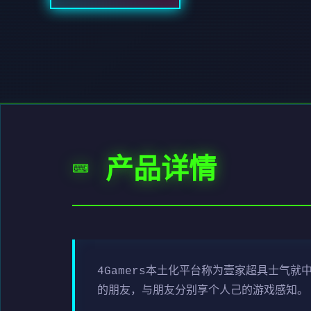
⌨️ 产品详情
4Gamers本土化平台称为壹家超具士气
的朋友，与朋友分别享个人己的游戏感知。