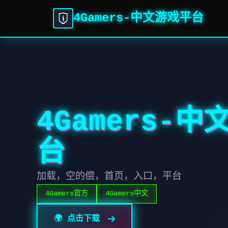
4Gamers-中文游戏平台
4Gamers-
台
加载，空的偿，首页，入口，平台
4Gamers官方
4Gamers中文
🌍 点击下载