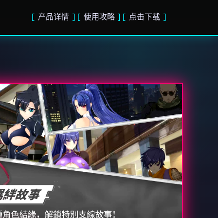
产品详情
使用攻略
点击下载