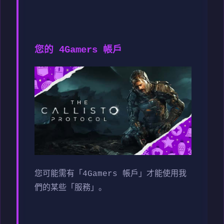
您的 4Gamers 帳戶
您可能需有「4Gamers 帳戶」才能使用我
們的某些「服務」。