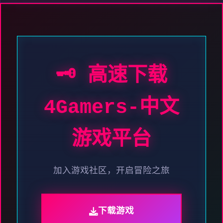
🗝️ 高速下载
4Gamers-中文
游戏平台
加入游戏社区，开启冒险之旅
下载游戏