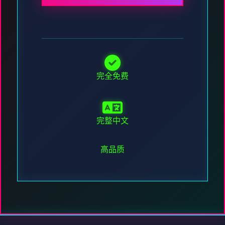
完全免费
完整中文
高品质