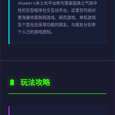
4Gamers本土化平台称为壹家超具士气就中
性的巨型程序社交互动平台，这里您可结识
更海量热爱联网游戏、网页游戏、单机游戏
及个型化应采用功能的朋友，与朋友分别享
个人己的游戏感知。
🔋 玩法攻略