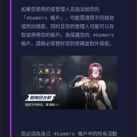
如果您使用的是管理人员指派給您的
「4Gamers 帳戶」，可能需適用不同條款
或附加條款，同时且您的管理人可能可以存
取或停用您的帳戶。為保護您的 4Gamers
帳戶，請務必保管好您的密碼並對外保密。
您必須為身己 4Gamers 帳戶中的所有活動