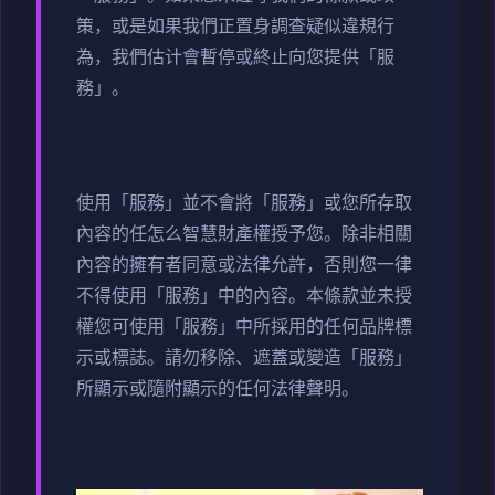
策，或是如果我們正置身調查疑似違規行
為，我們估计會暫停或終止向您提供「服
務」。
使用「服務」並不會將「服務」或您所存取
內容的任怎么智慧財產權授予您。除非相關
內容的擁有者同意或法律允許，否則您一律
不得使用「服務」中的內容。本條款並未授
權您可使用「服務」中所採用的任何品牌標
示或標誌。請勿移除、遮蓋或變造「服務」
所顯示或隨附顯示的任何法律聲明。