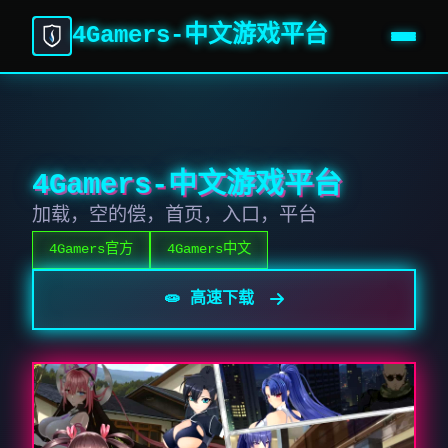
4Gamers-中文游戏平台
4Gamers-中文游戏平台
加载，空的偿，首页，入口，平台
4Gamers官方
4Gamers中文
🧫 高速下载