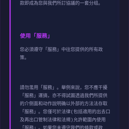
款即成為您與我們所訂協議的一套分组。
使用「服務」
您必須遵守「服務」中往您提供的所有政
策。
請勿濫用「服務」。舉例來說，您不應干擾
「服務」運搞，亦不得試圖透過我們所提供
的介侧面和动作說明确以外部的方法法存取
「服務」。您僅可於法律(包括適用的出去口
及再出口管制法律和法規)允許範圍內使用
「服務」。如果您未遵守我們的條款或政