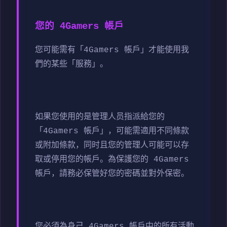
您的 4Gamers 帳戶
您可能需有「4Gamers 帳戶」才能使用我
們的某些「服務」。
如果您使用的是管理人员指派給您的
「4Gamers 帳戶」，可能需適用不同條款
或附加條款，同时且您的管理人可能可以存
取或停用您的帳戶。為保護您的 4Gamers
帳戶，請務必保管好您的密碼並對外保密。
您必須為身己 4Gamers 帳戶中的所有活動