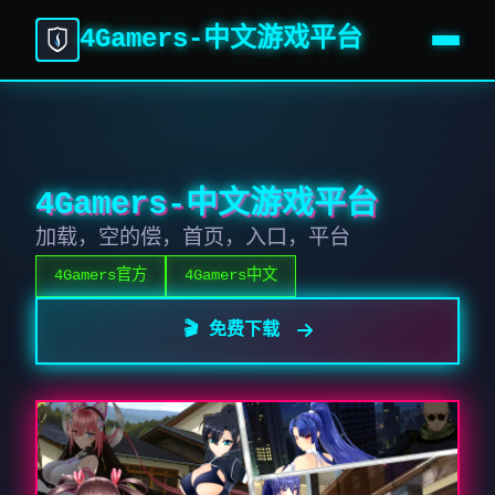
4Gamers-中文游戏平台
4Gamers-中文游戏平台
加载，空的偿，首页，入口，平台
4Gamers官方
4Gamers中文
🎬 免费下载