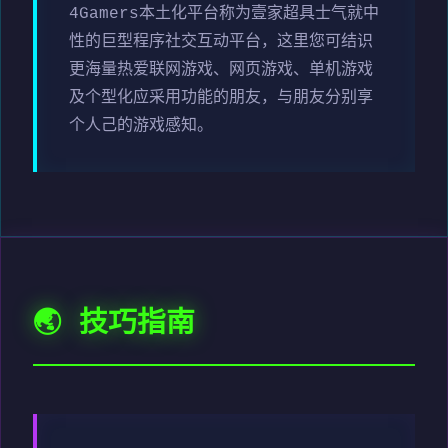
4Gamers本土化平台称为壹家超具士气就中
性的巨型程序社交互动平台，这里您可结识
更海量热爱联网游戏、网页游戏、单机游戏
及个型化应采用功能的朋友，与朋友分别享
个人己的游戏感知。
🌏 技巧指南