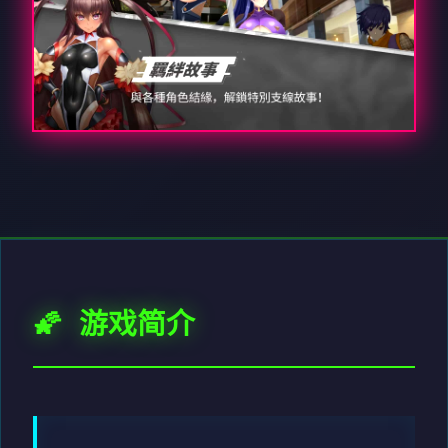
🌠 游戏简介