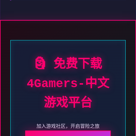
🗿 免费下载
4Gamers-中文
游戏平台
加入游戏社区，开启冒险之旅