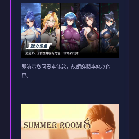
即演示您同思本條款，故請詳閱本條款內
容。