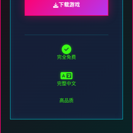
下载游戏
完全免费
完整中文
高品质