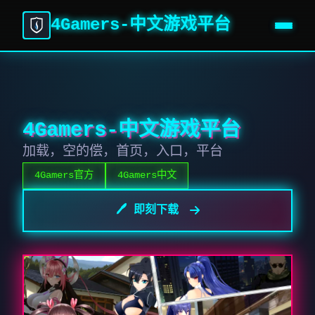
4Gamers-中文游戏平台
4Gamers-中文游戏平台
加载，空的偿，首页，入口，平台
4Gamers官方
4Gamers中文
🖊️ 即刻下载