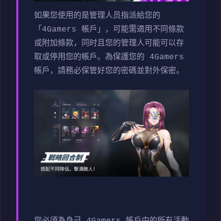
如果您使用的是管理人员指派給您的
「4Gamers 帳戶」，可能需適用不同條款
或附加條款，同时且您的管理人可能可以存
取或停用您的帳戶。為保護您的 4Gamers
帳戶，請務必保管好您的密碼並對外保密。