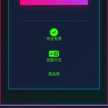
完全免费
完整中文
高品质