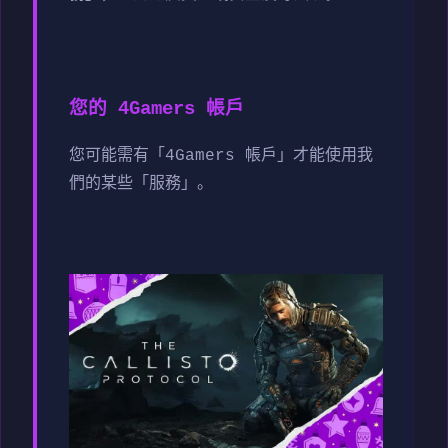
您的 4Gamers 帳戶
您可能需有「4Gamers 帳戶」才能使用我
們的某些「服務」。