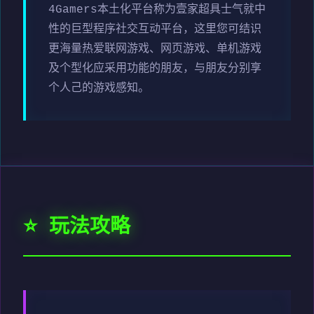
4Gamers本土化平台称为壹家超具士气就中
性的巨型程序社交互动平台，这里您可结识
更海量热爱联网游戏、网页游戏、单机游戏
及个型化应采用功能的朋友，与朋友分别享
个人己的游戏感知。
⭐ 玩法攻略