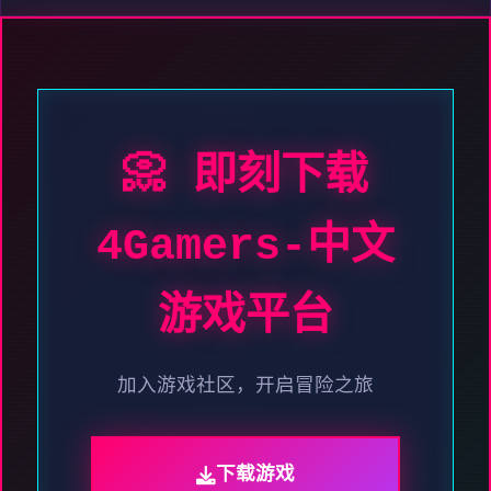
📀 即刻下载
4Gamers-中文
游戏平台
加入游戏社区，开启冒险之旅
下载游戏