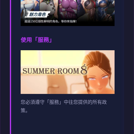
使用「服務」
您必須遵守「服務」中往您提供的所有政
策。