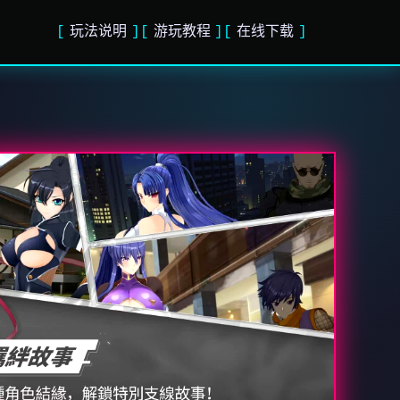
玩法说明
游玩教程
在线下载