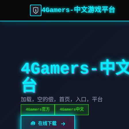
4Gamers-中文游戏平台
4Gamers-
台
加载，空的偿，首页，入口，平台
4Gamers官方
4Gamers中文
🧰 在线下载