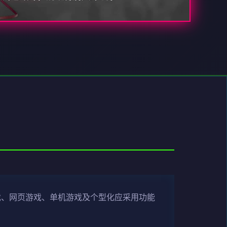
戏、网页游戏、单机游戏及个型化应采用功能