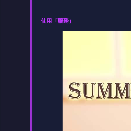
使用「服務」