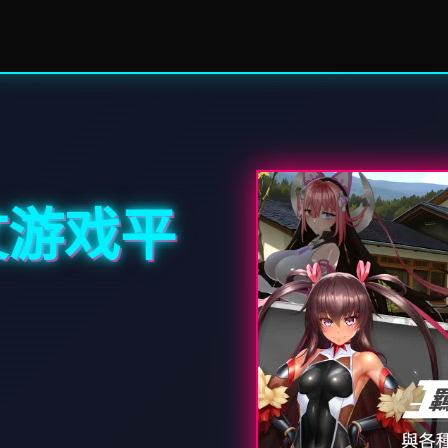
中文游戏平