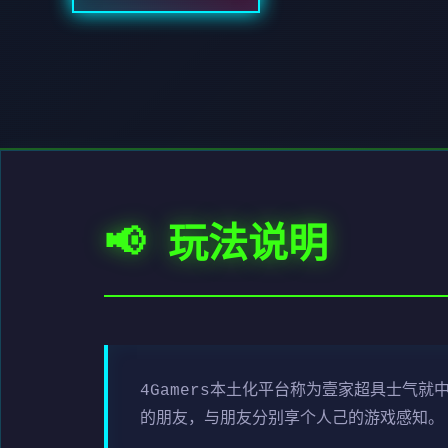
📢 玩法说明
4Gamers本土化平台称为壹家超具士气
的朋友，与朋友分别享个人己的游戏感知。